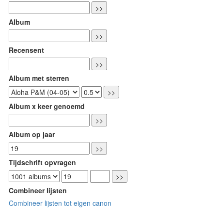
Album
Recensent
Album met sterren
Album x keer genoemd
Album op jaar
Tijdschrift opvragen
Combineer lijsten
Combineer lijsten tot eigen canon