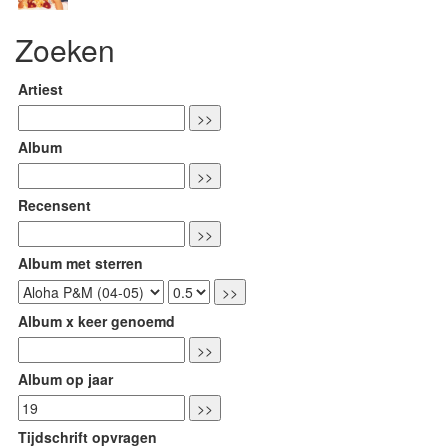
Zoeken
Artiest
Album
Recensent
Album met sterren
Album x keer genoemd
Album op jaar
Tijdschrift opvragen