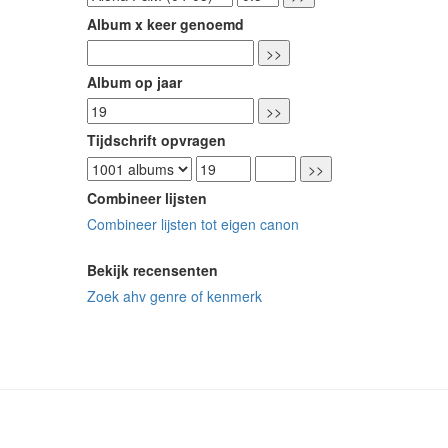
Album x keer genoemd
Album op jaar
Tijdschrift opvragen
Combineer lijsten
Combineer lijsten tot eigen canon
Bekijk recensenten
Zoek ahv genre of kenmerk