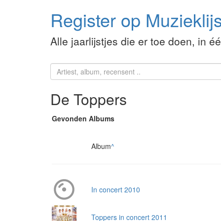
Register op Muzieklijs
Alle jaarlijstjes die er toe doen, in é
De Toppers
Gevonden Albums
Album
^
In concert 2010
Toppers in concert 2011