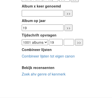
Album x keer genoemd
Album op jaar
Tijdschrift opvragen
Combineer lijsten
Combineer lijsten tot eigen canon
Bekijk recensenten
Zoek ahv genre of kenmerk