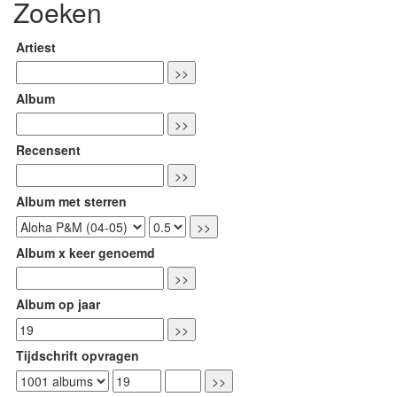
Zoeken
Artiest
Album
Recensent
Album met sterren
Album x keer genoemd
Album op jaar
Tijdschrift opvragen