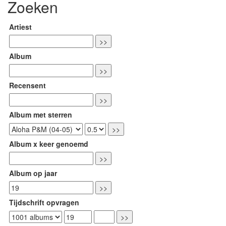
Zoeken
Artiest
Album
Recensent
Album met sterren
Album x keer genoemd
Album op jaar
Tijdschrift opvragen