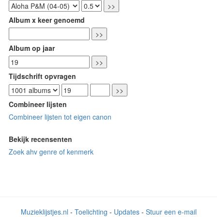
Album x keer genoemd
Album op jaar
Tijdschrift opvragen
Combineer lijsten
Combineer lijsten tot eigen canon
Bekijk recensenten
Zoek ahv genre of kenmerk
Muzieklijstjes.nl
-
Toelichting
-
Updates
-
Stuur een e-mail