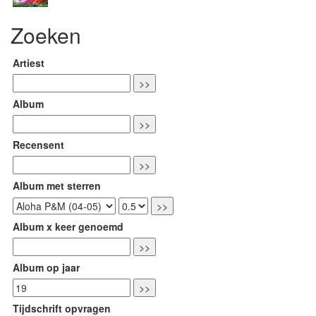
Zoeken
Artiest
Album
Recensent
Album met sterren
Album x keer genoemd
Album op jaar
Tijdschrift opvragen