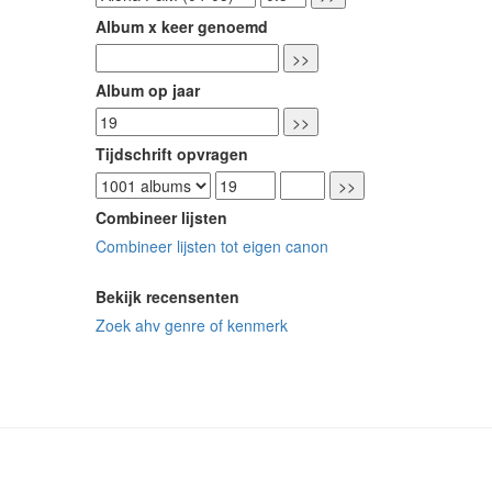
Album x keer genoemd
Album op jaar
Tijdschrift opvragen
Combineer lijsten
Combineer lijsten tot eigen canon
Bekijk recensenten
Zoek ahv genre of kenmerk