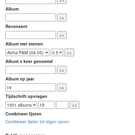
Album
Recensent
Album met sterren
Album x keer genoemd
Album op jaar
Tijdschrift opvragen
Combineer lijsten
Combineer lijsten tot eigen canon