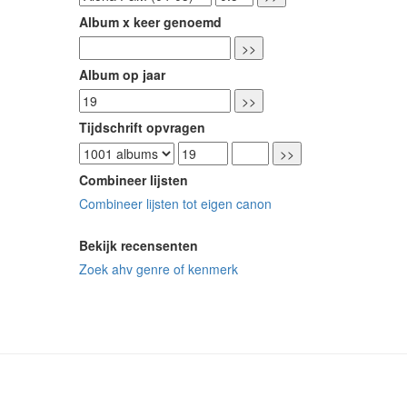
Album x keer genoemd
Album op jaar
Tijdschrift opvragen
Combineer lijsten
Combineer lijsten tot eigen canon
Bekijk recensenten
Zoek ahv genre of kenmerk