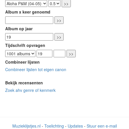
Album x keer genoemd
Album op jaar
Tijdschrift opvragen
Combineer lijsten
Combineer lijsten tot eigen canon
Bekijk recensenten
Zoek ahv genre of kenmerk
Muzieklijstjes.nl
-
Toelichting
-
Updates
-
Stuur een e-mail