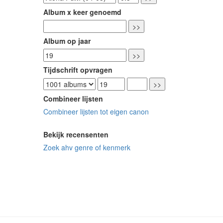
Album x keer genoemd
Album op jaar
Tijdschrift opvragen
Combineer lijsten
Combineer lijsten tot eigen canon
Bekijk recensenten
Zoek ahv genre of kenmerk