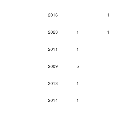
2016
1
2023
1
1
2011
1
2009
5
2013
1
2014
1