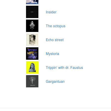
Insider
The octopus
Echo street
Mystoria
Trippin' with dr. Faustus
Gargantuan