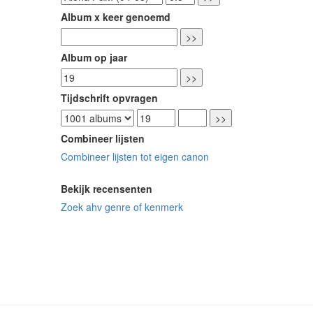
Album x keer genoemd
Album op jaar
Tijdschrift opvragen
Combineer lijsten
Combineer lijsten tot eigen canon
Bekijk recensenten
Zoek ahv genre of kenmerk