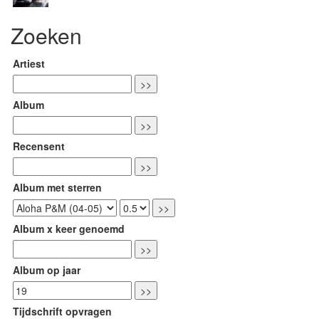
Zoeken
Artiest
Album
Recensent
Album met sterren
Album x keer genoemd
Album op jaar
Tijdschrift opvragen