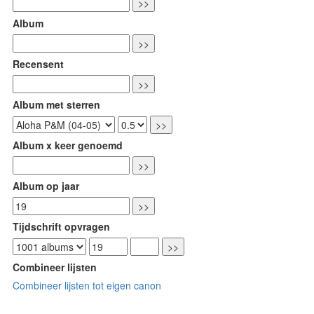
Album
Recensent
Album met sterren
Album x keer genoemd
Album op jaar
Tijdschrift opvragen
Combineer lijsten
Combineer lijsten tot eigen canon