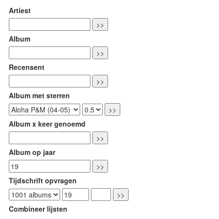
Artiest
Album
Recensent
Album met sterren
Album x keer genoemd
Album op jaar
Tijdschrift opvragen
Combineer lijsten