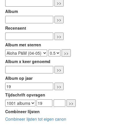
Album
Recensent
Album met sterren
Album x keer genoemd
Album op jaar
Tijdschrift opvragen
Combineer lijsten
Combineer lijsten tot eigen canon