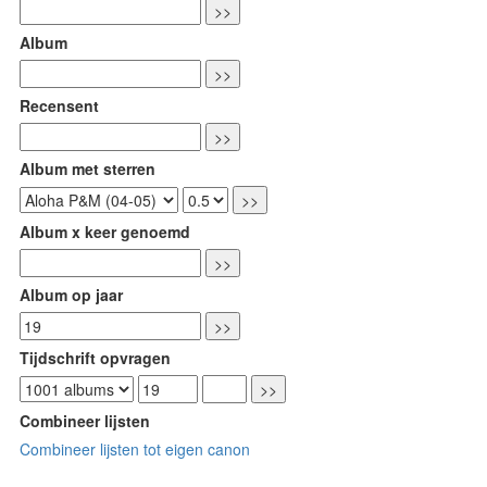
Album
Recensent
Album met sterren
Album x keer genoemd
Album op jaar
Tijdschrift opvragen
Combineer lijsten
Combineer lijsten tot eigen canon