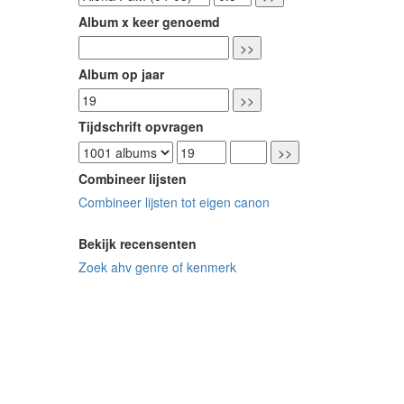
Album x keer genoemd
Album op jaar
Tijdschrift opvragen
Combineer lijsten
Combineer lijsten tot eigen canon
Bekijk recensenten
Zoek ahv genre of kenmerk