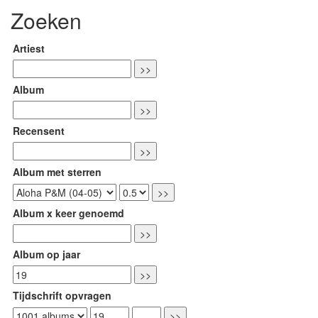
Zoeken
Artiest
Album
Recensent
Album met sterren
Album x keer genoemd
Album op jaar
Tijdschrift opvragen