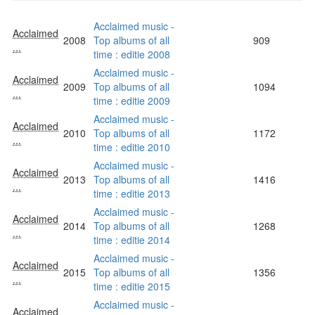
Acclaimed music -
Acclaimed
2008
Top albums of all
909
...
time : editie 2008
Acclaimed music -
Acclaimed
2009
Top albums of all
1094
...
time : editie 2009
Acclaimed music -
Acclaimed
2010
Top albums of all
1172
...
time : editie 2010
Acclaimed music -
Acclaimed
2013
Top albums of all
1416
...
time : editie 2013
Acclaimed music -
Acclaimed
2014
Top albums of all
1268
...
time : editie 2014
Acclaimed music -
Acclaimed
2015
Top albums of all
1356
...
time : editie 2015
Acclaimed music -
Acclaimed