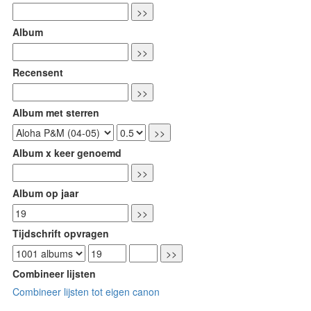
Album
Recensent
Album met sterren
Album x keer genoemd
Album op jaar
Tijdschrift opvragen
Combineer lijsten
Combineer lijsten tot eigen canon