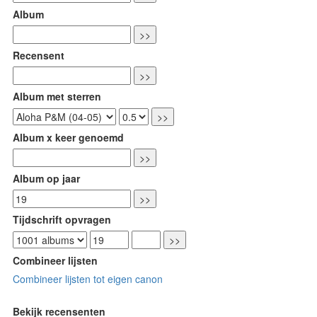
Album
Recensent
Album met sterren
Album x keer genoemd
Album op jaar
Tijdschrift opvragen
Combineer lijsten
Combineer lijsten tot eigen canon
Bekijk recensenten