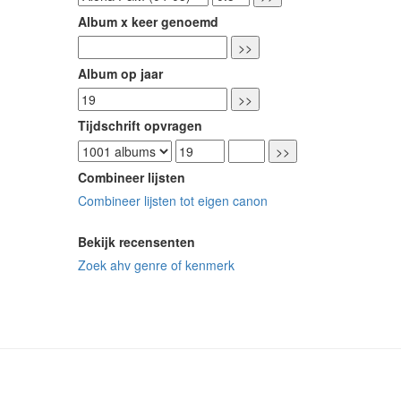
Album x keer genoemd
Album op jaar
Tijdschrift opvragen
Combineer lijsten
Combineer lijsten tot eigen canon
Bekijk recensenten
Zoek ahv genre of kenmerk