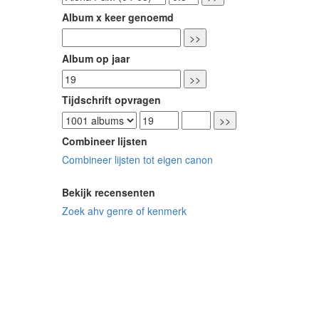
Album x keer genoemd
Album op jaar
Tijdschrift opvragen
Combineer lijsten
Combineer lijsten tot eigen canon
Bekijk recensenten
Zoek ahv genre of kenmerk