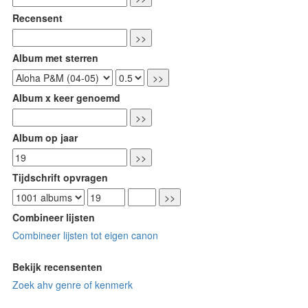
Recensent
Album met sterren
Album x keer genoemd
Album op jaar
Tijdschrift opvragen
Combineer lijsten
Combineer lijsten tot eigen canon
Bekijk recensenten
Zoek ahv genre of kenmerk