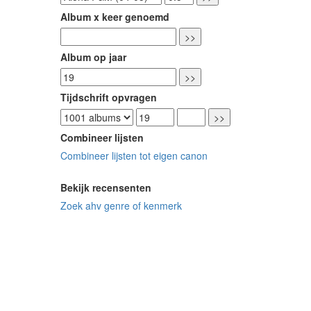
Album x keer genoemd
Album op jaar
Tijdschrift opvragen
Combineer lijsten
Combineer lijsten tot eigen canon
Bekijk recensenten
Zoek ahv genre of kenmerk