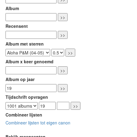
Album
Recensent
Album met sterren
Album x keer genoemd
Album op jaar
Tijdschrift opvragen
Combineer lijsten
Combineer lijsten tot eigen canon
Bekijk recensenten