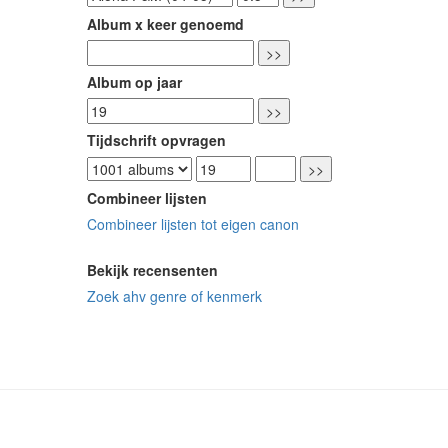
Album x keer genoemd
Album op jaar
Tijdschrift opvragen
Combineer lijsten
Combineer lijsten tot eigen canon
Bekijk recensenten
Zoek ahv genre of kenmerk