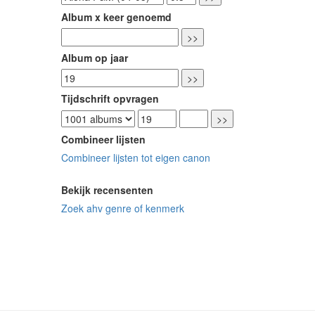
Album x keer genoemd
Album op jaar
Tijdschrift opvragen
Combineer lijsten
Combineer lijsten tot eigen canon
Bekijk recensenten
Zoek ahv genre of kenmerk