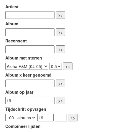
Artiest
Album
Recensent
Album met sterren
Album x keer genoemd
Album op jaar
Tijdschrift opvragen
Combineer lijsten