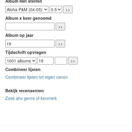
Album met sterren
Album x keer genoemd
Album op jaar
Tijdschrift opvragen
Combineer lijsten
Combineer lijsten tot eigen canon
Bekijk recensenten
Zoek ahv genre of kenmerk