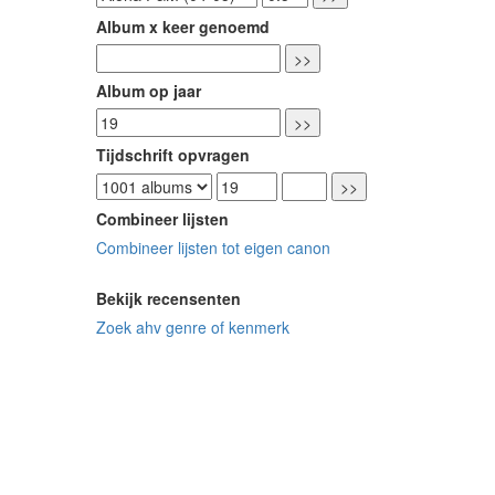
Album x keer genoemd
Album op jaar
Tijdschrift opvragen
Combineer lijsten
Combineer lijsten tot eigen canon
Bekijk recensenten
Zoek ahv genre of kenmerk