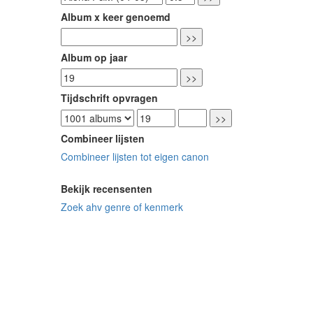
Album x keer genoemd
Album op jaar
Tijdschrift opvragen
Combineer lijsten
Combineer lijsten tot eigen canon
Bekijk recensenten
Zoek ahv genre of kenmerk