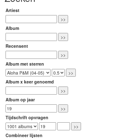
Artiest
Album
Recensent
Album met sterren
Album x keer genoemd
Album op jaar
Tijdschrift opvragen
Combineer lijsten