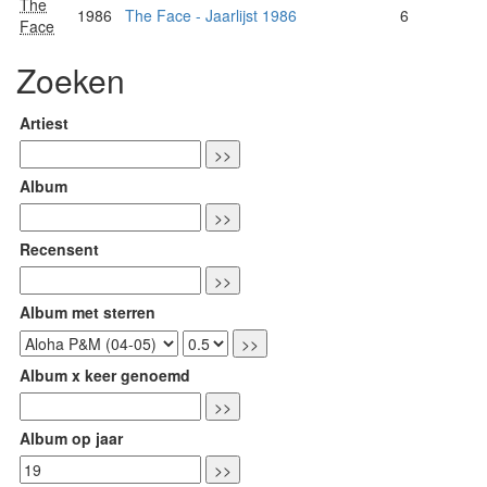
The
1986
The Face - Jaarlijst 1986
6
Face
Zoeken
Artiest
Album
Recensent
Album met sterren
Album x keer genoemd
Album op jaar