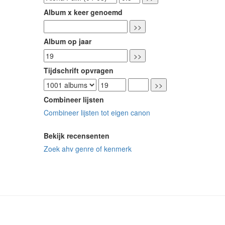
Album x keer genoemd
Album op jaar
Tijdschrift opvragen
Combineer lijsten
Combineer lijsten tot eigen canon
Bekijk recensenten
Zoek ahv genre of kenmerk