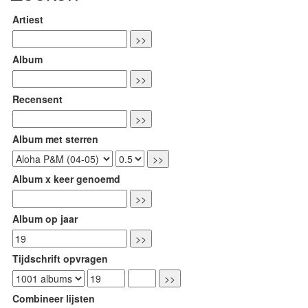
Artiest
Album
Recensent
Album met sterren
Album x keer genoemd
Album op jaar
Tijdschrift opvragen
Combineer lijsten