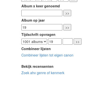
Album x keer genoemd
Album op jaar
Tijdschrift opvragen
Combineer lijsten
Combineer lijsten tot eigen canon
Bekijk recensenten
Zoek ahv genre of kenmerk