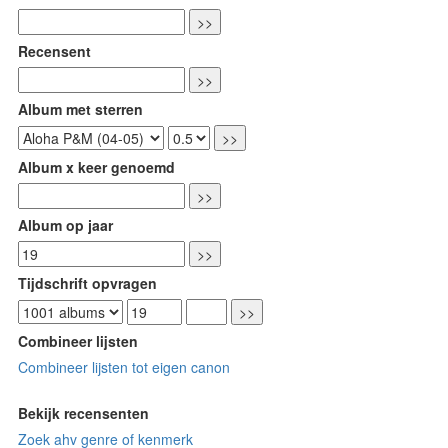
Recensent
Album met sterren
Album x keer genoemd
Album op jaar
Tijdschrift opvragen
Combineer lijsten
Combineer lijsten tot eigen canon
Bekijk recensenten
Zoek ahv genre of kenmerk