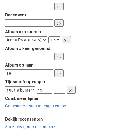
Recensent
Album met sterren
Album x keer genoemd
Album op jaar
Tijdschrift opvragen
Combineer lijsten
Combineer lijsten tot eigen canon
Bekijk recensenten
Zoek ahv genre of kenmerk