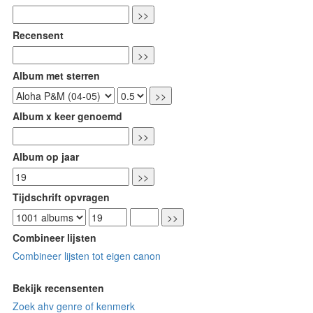
Recensent
Album met sterren
Album x keer genoemd
Album op jaar
Tijdschrift opvragen
Combineer lijsten
Combineer lijsten tot eigen canon
Bekijk recensenten
Zoek ahv genre of kenmerk